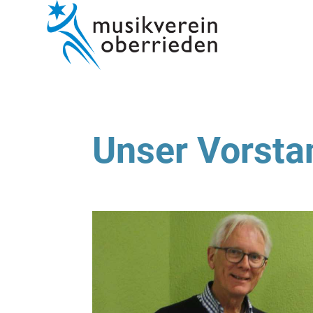
Unser Vorsta